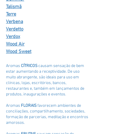
Talismã
Terre
Verbena
Verdetto
Verdox
Wood Air
Wood Sweet
Aromas
CÍTRICOS
causam sensação de bem
estar aumentando a receptividade. De uso
muito abrangente, são ideais para uso em
clínicas, lojas, escritórios, bancos,
restaurantes e, também em lançamentos de
produtos, inaugurações e eventos.
Aromas
FLORAIS
favorecem ambientes de
conciliações, compartilhamento, sociedades,
formação de parcerias, meditação e encontros
amorosos.