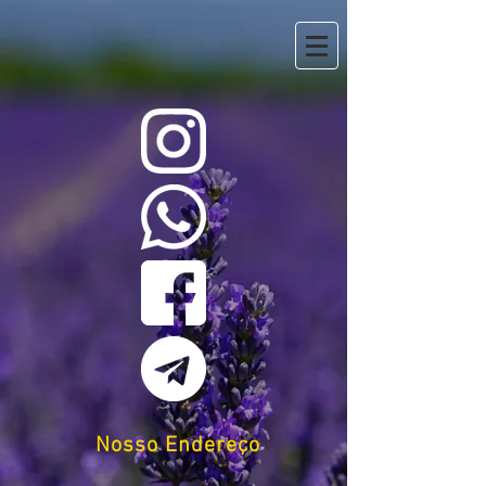
Nosso Endereço